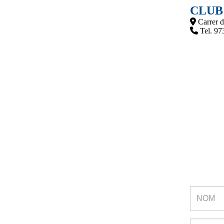
CLUB
Carrer 
Tel. 97