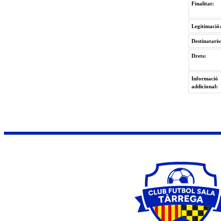
Finalitat:
Legitimació
Destinataris
Drets:
Informació
addicional: