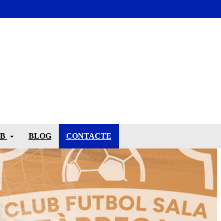
UB
BLOG
CONTACTE