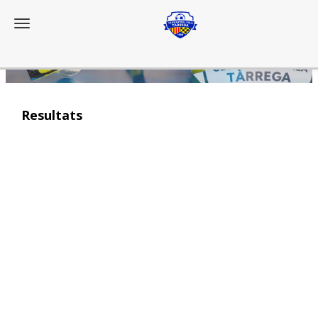
Toggle navigation
Resultats