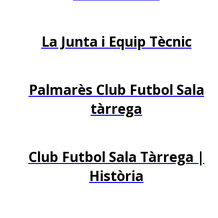
La Junta i Equip Tècnic
Palmarès Club Futbol Sala
tàrrega
Club Futbol Sala Tàrrega |
Història