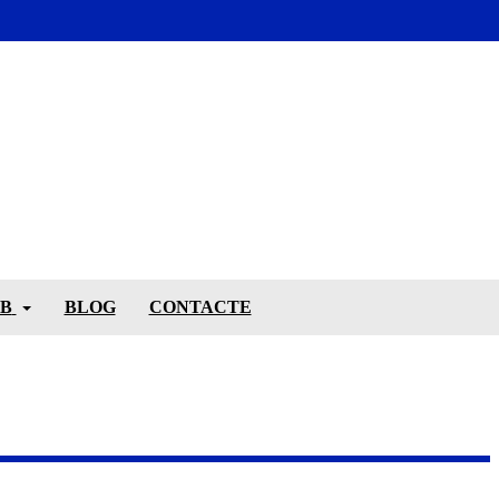
UB
BLOG
CONTACTE