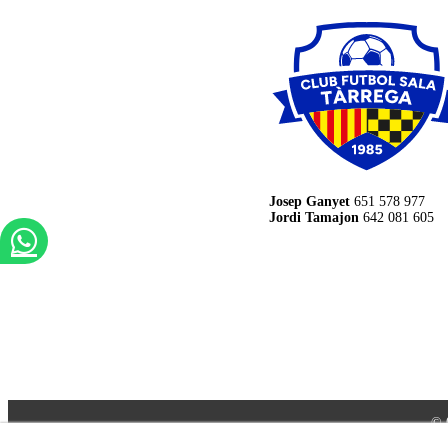
Josep Ganyet
651 578 977
Jordi Tamajon
642 081 605
© 